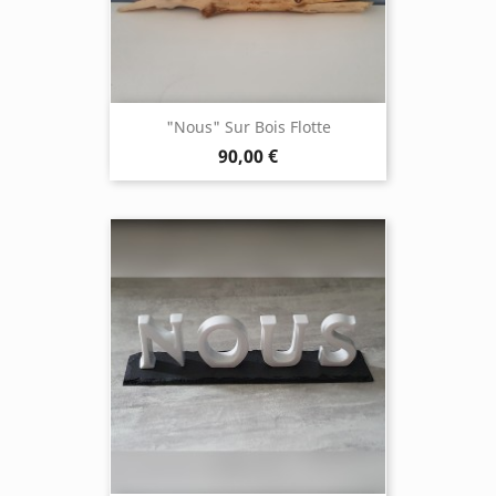
"Nous" Sur Bois Flotte
90,00 €