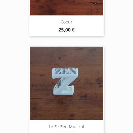
Coeur
25,00 €
Le Z : Zen Musical