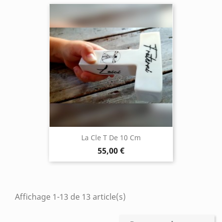
La Cle T De 10 Cm
55,00 €
Affichage 1-13 de 13 article(s)