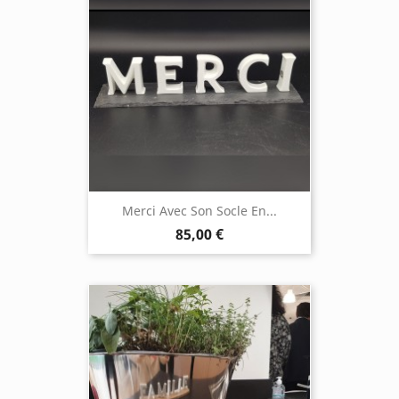
Merci Avec Son Socle En...
85,00 €