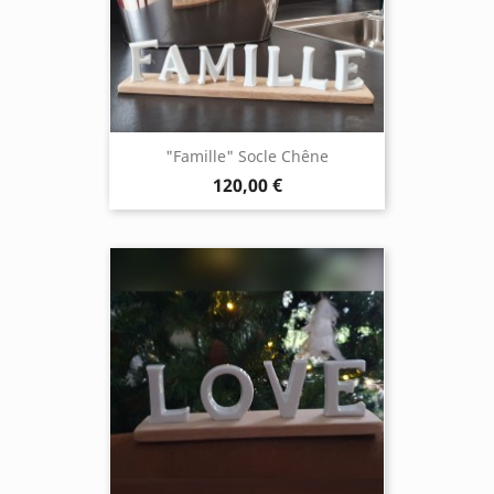
"Famille" Socle Chêne
120,00 €