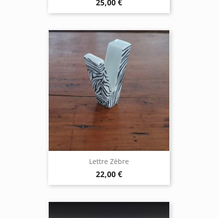
25,00 €
Lettre Zèbre
22,00 €