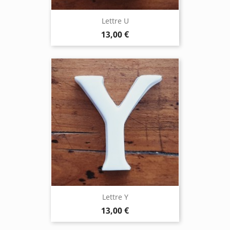
Lettre U
13,00 €
Lettre Y
13,00 €