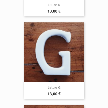
Lettre K
13,00 €
Lettre G
13,00 €