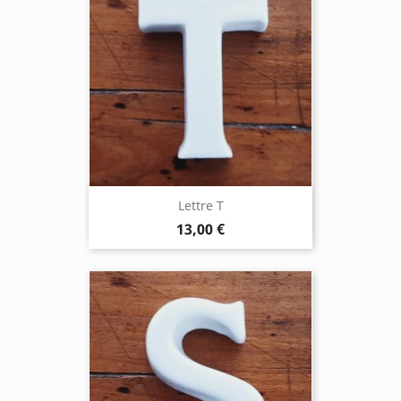
Lettre T
13,00 €