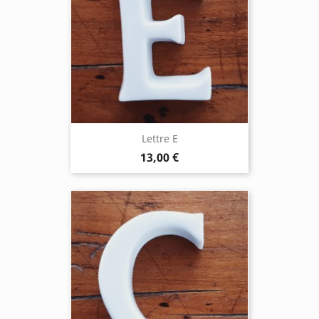
Lettre E
13,00 €