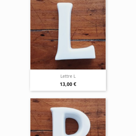
Lettre L
13,00 €