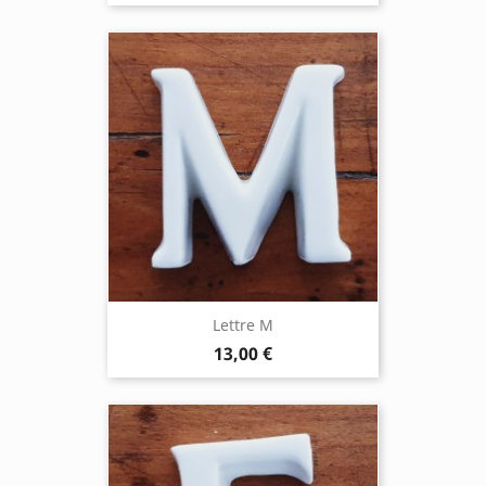
Lettre M
13,00 €