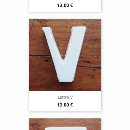
13,00 €
Lettre V
13,00 €