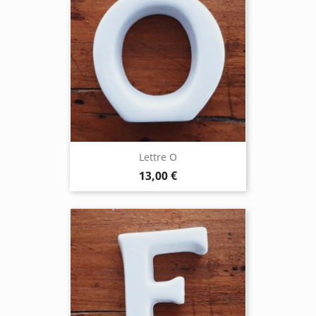
Lettre O
13,00 €