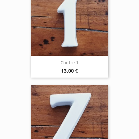
Chiffre 1
13,00 €