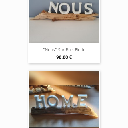
"Nous" Sur Bois Flotte
90,00 €