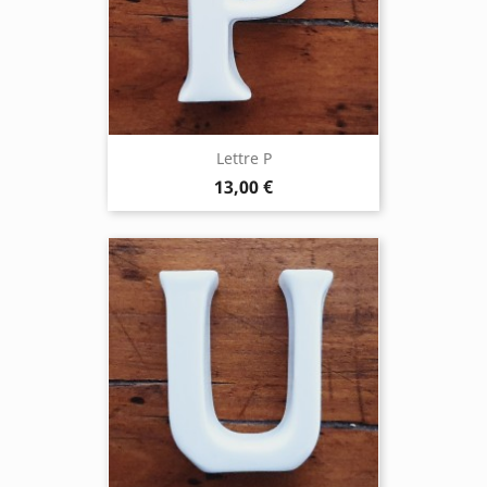
Lettre P
13,00 €