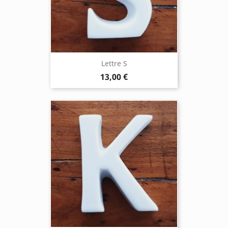
Lettre S
13,00 €