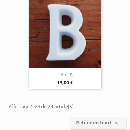
Lettre B
13,00 €
Affichage 1-29 de 29 article(s)
Retour en haut
