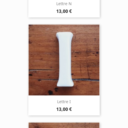
Lettre N
13,00 €
Lettre I
13,00 €