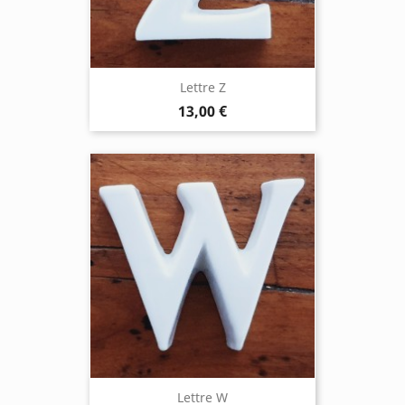
Lettre Z
13,00 €
Lettre W