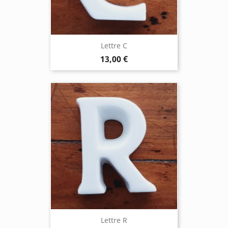
Lettre C
13,00 €
Lettre R