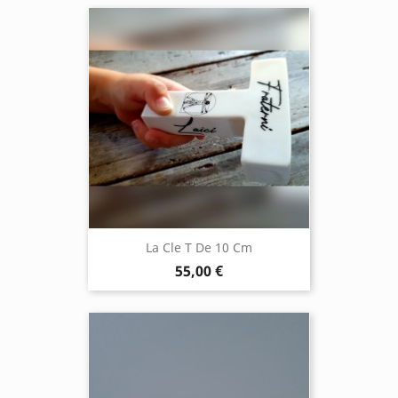
La Cle T De 10 Cm
55,00 €