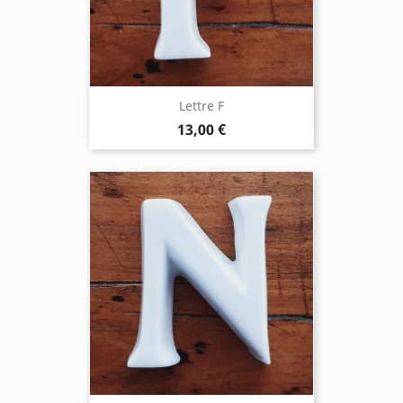
Lettre F
13,00 €