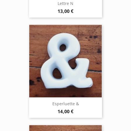
Lettre N
13,00 €
Esperluette &
14,00 €