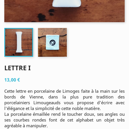
LETTRE I
13,00 €
Cette lettre en porcelaine de Limoges faite à la main sur les
bords de Vienne, dans la plus pure tradition des
porcelainiers Limougeauds vous propose d'écrire avec
l'élégance et la simplicité de cette noble matière.
La porcelaine émaillée rend le toucher doux, ses angles ou
ses courbes rondes font de cet alphabet un objet très
agréable à manipuler.