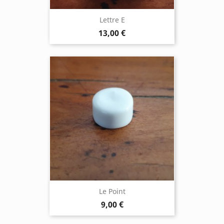
Lettre E
13,00 €
Le Point
9,00 €