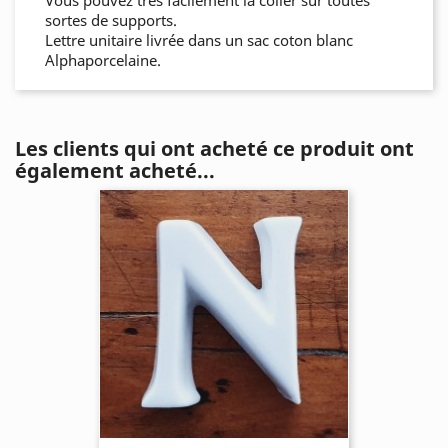
Vous pouvez très facilement la coller sur toutes
sortes de supports.
Lettre unitaire livrée dans un sac coton blanc
Alphaporcelaine.
Les clients qui ont acheté ce produit ont
également acheté...