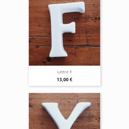
Lettre F
13,00 €