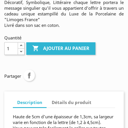
Décoratif, Symbolique, Littéraire chaque lettre portera le
message singulier qu'il vous appartient d'offrir à travers un
cadeau unique estampillé du Luxe de la Porcelaine de
"Limoges France"
Livré dans son sac en coton.
Quantité

AJOUTER AU PANIER
Partager
Description
Détails du produit
Haute de 5cm d'une épaisseur de 1,3cm, sa largeur
varie en fonction de la lettre (de 1,2 à 4,5cm).