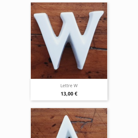
Lettre W
13,00 €