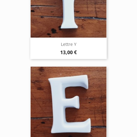
Lettre Y
13,00 €