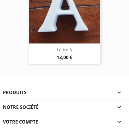
Lettre A
13,00 €
PRODUITS

NOTRE SOCIÉTÉ

VOTRE COMPTE
