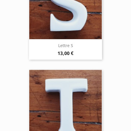
Lettre S
13,00 €