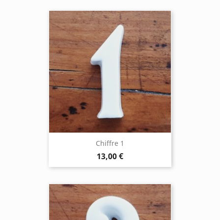
Chiffre 1
13,00 €