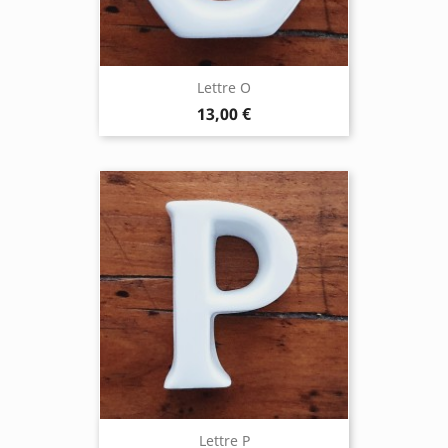
Lettre O
13,00 €
Lettre P