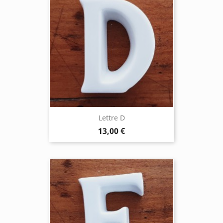
Lettre D
13,00 €