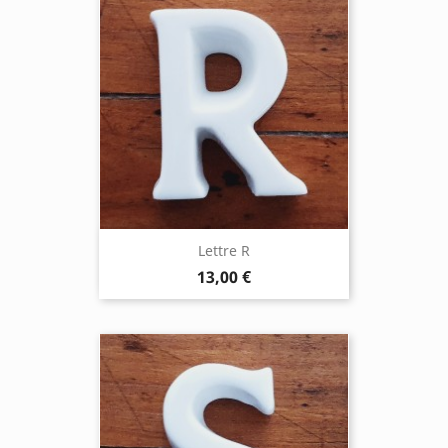
Lettre R
13,00 €