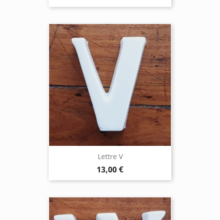
Lettre V
13,00 €