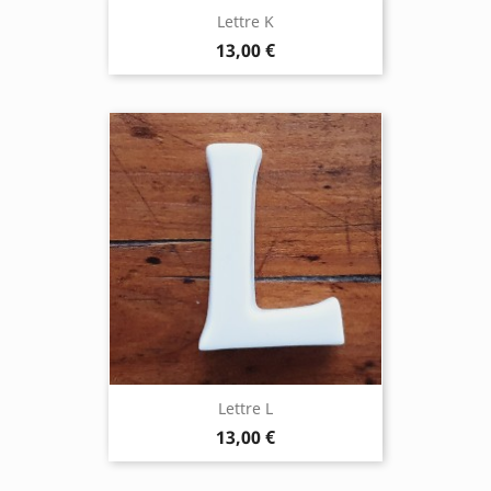
Lettre K
13,00 €
Lettre L
13,00 €