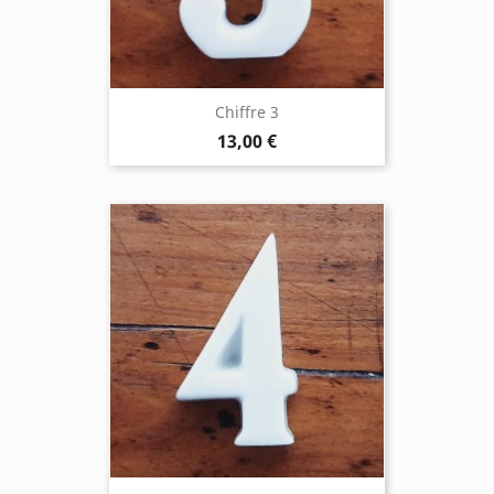
Chiffre 3
13,00 €