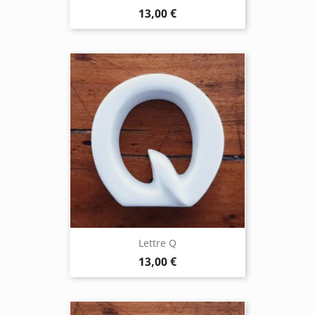
13,00 €
Lettre Q
13,00 €