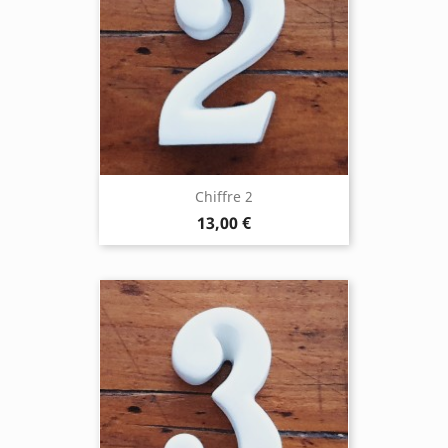
Chiffre 2
13,00 €