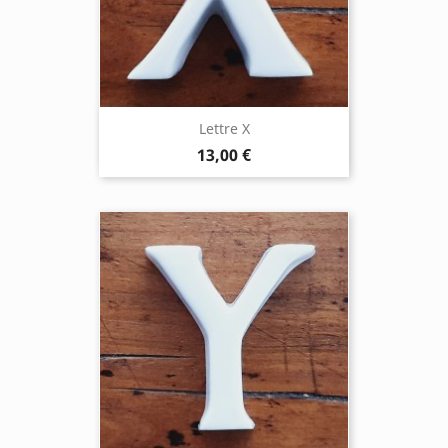
Lettre X
13,00 €