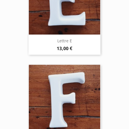
Lettre E
13,00 €