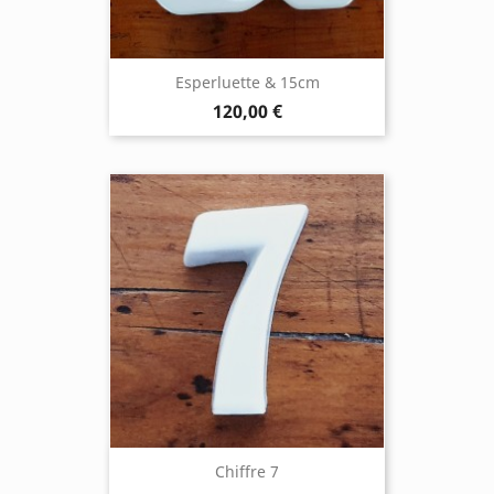
Esperluette & 15cm
120,00 €
Chiffre 7