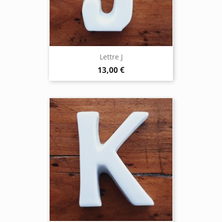
Lettre J
13,00 €