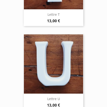
Lettre T
13,00 €
Lettre U
13,00 €