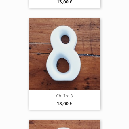
13,00 €
Chiffre 8
13,00 €