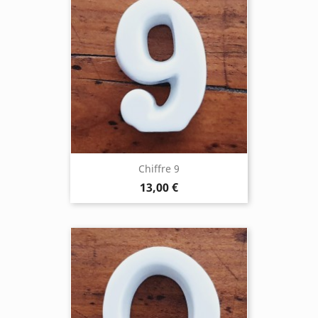
Chiffre 9
13,00 €