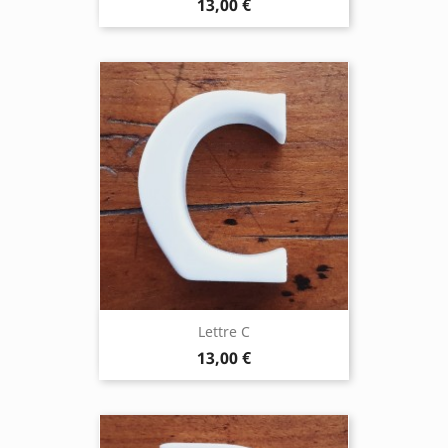
13,00 €
Lettre C
13,00 €