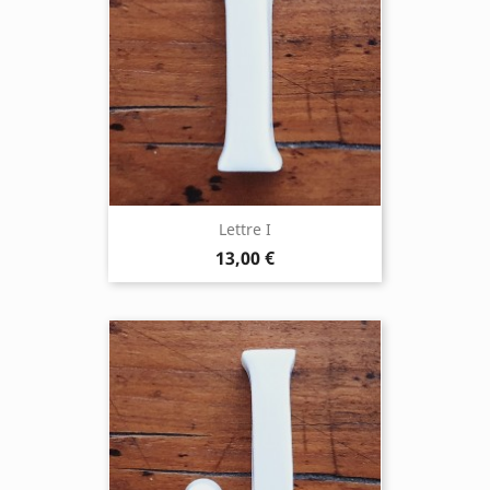
Lettre I
13,00 €