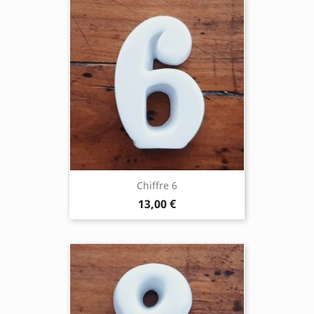
Chiffre 6
13,00 €