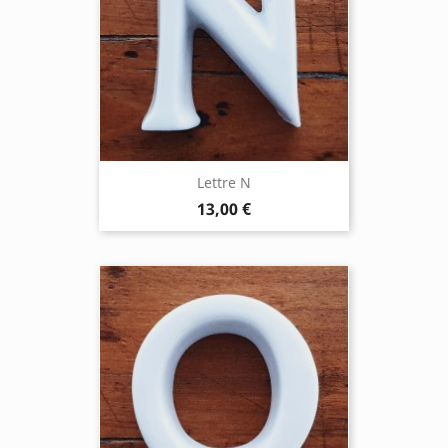
Lettre N
13,00 €