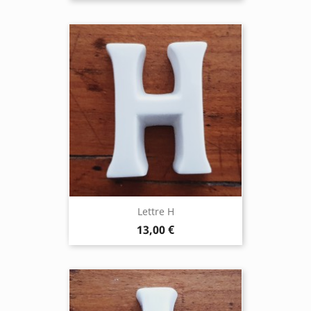
Lettre H
13,00 €