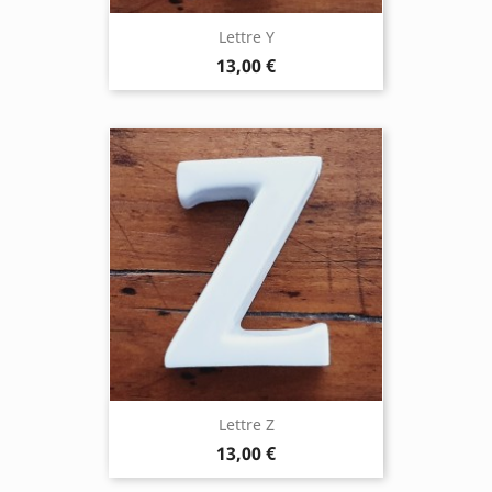
Lettre Y
13,00 €
Lettre Z
13,00 €