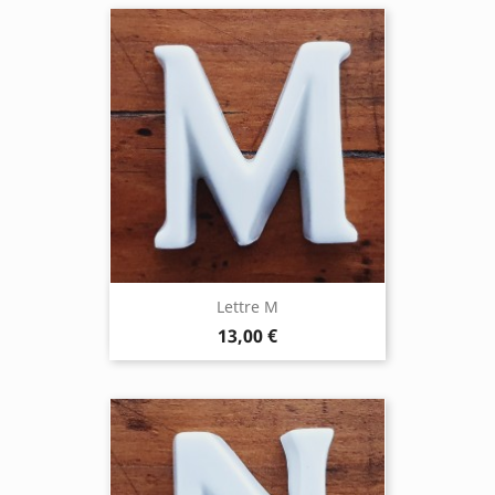
Lettre M
13,00 €