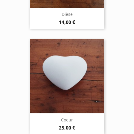
Dièse
14,00 €
Coeur
25,00 €