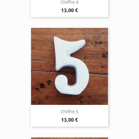
Chiffre 4
13,00 €
Chiffre 5
13,00 €