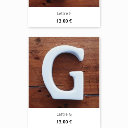
Lettre F
13,00 €
Lettre G
13,00 €